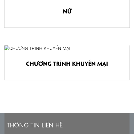
Nữ
CHƯƠNG TRÌNH KHUYẾN MẠI
THÔNG TIN LIÊN HỆ