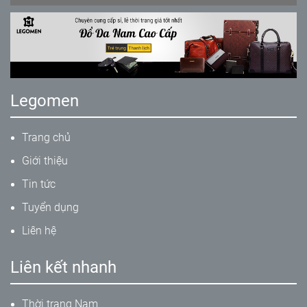
Legomen
Trang chủ
Giới thiệu
Tin tức
Tuyển dụng
Liên hệ
Liên kết nhanh
Thời trang Nam